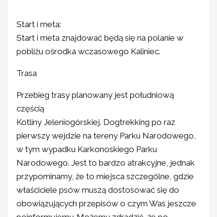
Start i meta:
Start i meta znajdować będą się na polanie w
pobliżu ośrodka wczasowego Kaliniec.
Trasa
Przebieg trasy planowany jest południową
częścią
Kotliny Jeleniogórskiej. Dogtrekking po raz
pierwszy wejdzie na tereny Parku Narodowego,
w tym wypadku Karkonoskiego Parku
Narodowego. Jest to bardzo atrakcyjne, jednak
przypominamy, że to miejsca szczególne, gdzie
właściciele psów muszą dostosować się do
obowiązujących przepisów o czym Was jeszcze
poinformujemy. Możemy zdradzić, że po