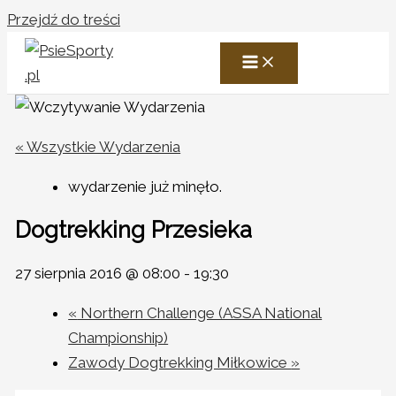
Przejdź do treści
« Wszystkie Wydarzenia
wydarzenie już minęło.
Dogtrekking Przesieka
27 sierpnia 2016 @ 08:00
-
19:30
«
Northern Challenge (ASSA National
Championship)
Zawody Dogtrekking Miłkowice
»