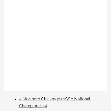
«
Northern Challenge (ASSA National
Championship)