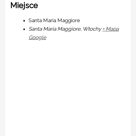
Miejsce
Santa Maria Maggiore
Santa Maria Maggiore
,
Włochy
+ Mapa
Google