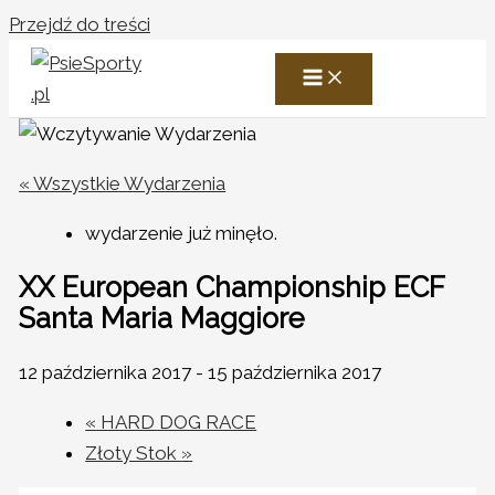
Przejdź do treści
« Wszystkie Wydarzenia
wydarzenie już minęło.
XX European Championship ECF
Santa Maria Maggiore
12 października 2017
-
15 października 2017
«
HARD DOG RACE
Złoty Stok
»