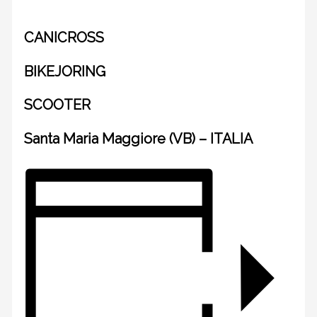
CANICROSS
BIKEJORING
SCOOTER
Santa Maria Maggiore (VB) – ITALIA