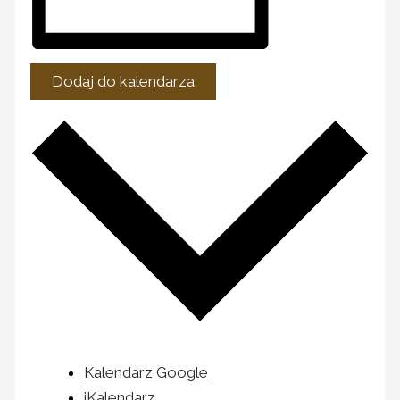
Dodaj do kalendarza
Kalendarz Google
iKalendarz