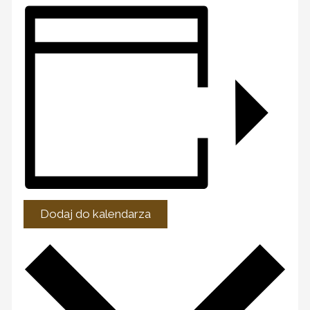
Dodaj do kalendarza