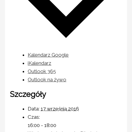
Kalendarz Google
iKalendarz
Outlook 365
Outlook na żywo
Szczegóły
Data:
17 września 2016
Czas:
16:00 - 18:00