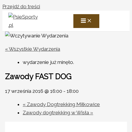
Przejdź do treści
« Wszystkie Wydarzenia
wydarzenie już minęło.
Zawody FAST DOG
17 września 2016 @ 16:00
-
18:00
«
Zawody Dogtrekking Miłkowice
Zawody dogtrekking w Wisła
»