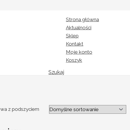
Strona główna
Aktualności
Sklep
Kontakt
Moje konto
Koszyk
Szukaj