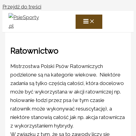
Przejdź do treści
Ratownictwo
Mistrzostwa Polski Psów Ratowniczych
podzielone są na kategorie wiekowe. Niektóre
zadania są tylko częścią całości, która docelowo
może być wykorzystana w akcji ratowniczej np.
holowanie łodzi przez psa (w tym czasie
ratownik może wykonywać resuscytację), a
niektóre stanowią całość jak np. akcja ratownicza
z wykorzystaniem hybrydy.
W związku z tym, że są to zawody liczy się