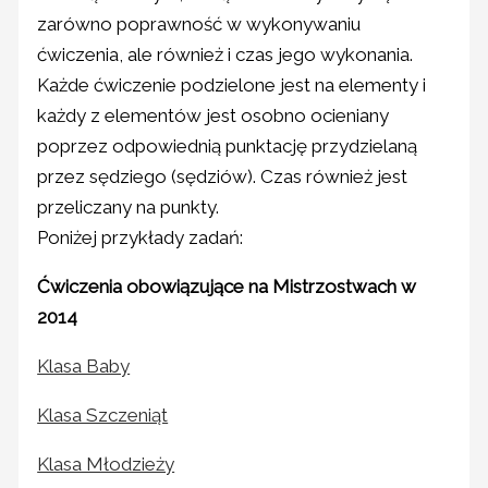
zarówno poprawność w wykonywaniu
ćwiczenia, ale również i czas jego wykonania.
Każde ćwiczenie podzielone jest na elementy i
każdy z elementów jest osobno ocieniany
poprzez odpowiednią punktację przydzielaną
przez sędziego (sędziów). Czas również jest
przeliczany na punkty.
Poniżej przykłady zadań:
Ćwiczenia obowiązujące na Mistrzostwach w
2014
Klasa Baby
Klasa Szczeniąt
Klasa Młodzieży