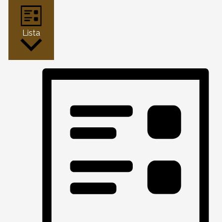
Lista