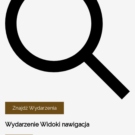
Znajdź Wydarzenia
Wydarzenie Widoki nawigacja