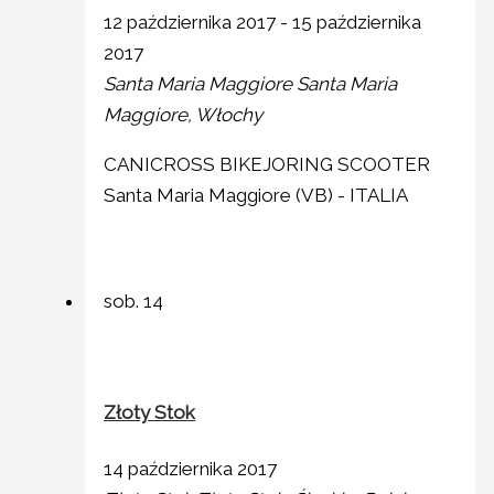
12 października 2017
-
15 października
2017
Santa Maria Maggiore
Santa Maria
Maggiore, Włochy
CANICROSS BIKEJORING SCOOTER
Santa Maria Maggiore (VB) - ITALIA
sob.
14
Złoty Stok
14 października 2017