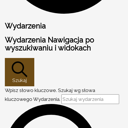
Wydarzenia
Wydarzenia Nawigacja po
wyszukiwaniu i widokach
Szukaj
Wpisz słowo kluczowe. Szukaj wg słowa
kluczowego Wydarzenia.