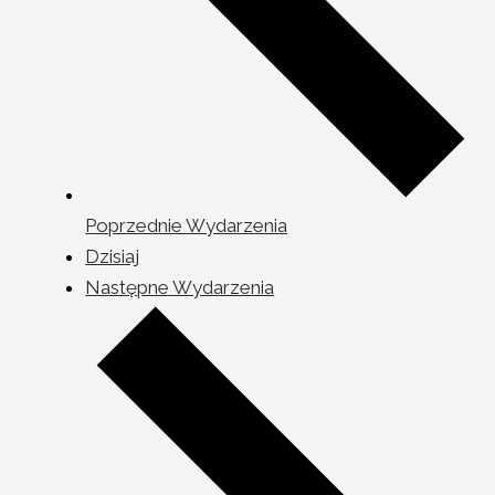
Poprzednie
Wydarzenia
Dzisiaj
Następne
Wydarzenia