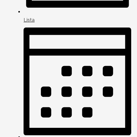
Lista