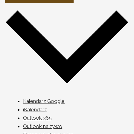
Kalendarz Google
iKalendarz
Outlook 365
Outlook na żywo